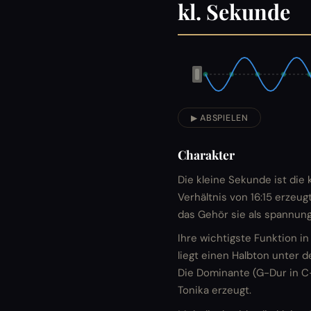
kl. Sekunde
▶ ABSPIELEN
Charakter
Die kleine Sekunde ist die 
Verhältnis von 16:15 erzeug
das Gehör sie als spannun
Ihre wichtigste Funktion in 
liegt einen Halbton unter d
Die Dominante (G-Dur in C-
Tonika erzeugt.