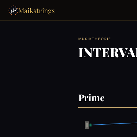
Maikstrings
MUSIKTHEORIE
INTERVA
Prime