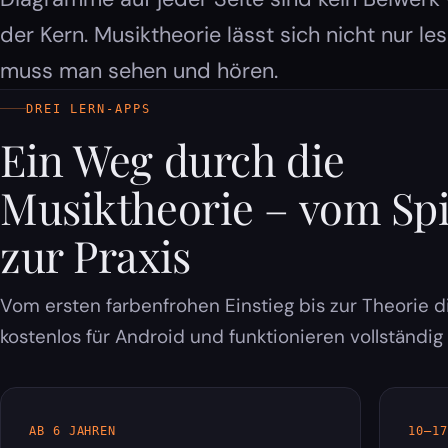
der Kern. Musiktheorie lässt sich nicht nur les
muss man sehen und hören.
DREI LERN-APPS
Ein Weg durch die
Musiktheorie – vom Spi
zur Praxis
Vom ersten farbenfrohen Einstieg bis zur Theorie di
kostenlos für Android und funktionieren vollständig o
AB 6 JAHREN
10–17