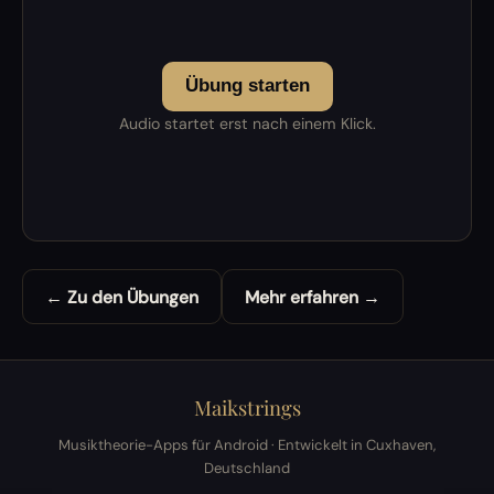
Übung starten
Audio startet erst nach einem Klick.
← Zu den Übungen
Mehr erfahren →
Maikstrings
Musiktheorie-Apps für Android · Entwickelt in Cuxhaven,
Deutschland